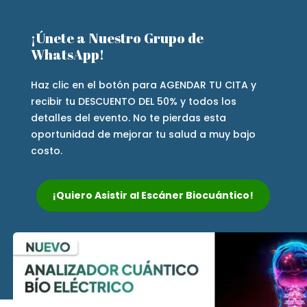
¡Únete a Nuestro Grupo de
WhatsApp!
Haz clic en el botón para AGENDAR TU CITA y
recibir tu DESCUENTO DEL 50% y todos los
detalles del evento. No te pierdas esta
oportunidad de mejorar tu salud a muy bajo
costo.
¡Quiero Asistir al Escáner Biocuántico!