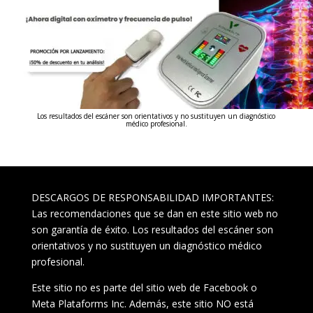
Los resultados del escáner son orientativos y no sustituyen un diagnóstico
médico profesional.
DESCARGOS DE RESPONSABILIDAD IMPORTANTES:
Las recomendaciones que se dan en este sitio web no
son garantía de éxito. Los resultados del escáner son
orientativos y no sustituyen un diagnóstico médico
profesional.
Este sitio no es parte del sitio web de Facebook o
Meta Plataforms Inc. Además, este sitio NO está