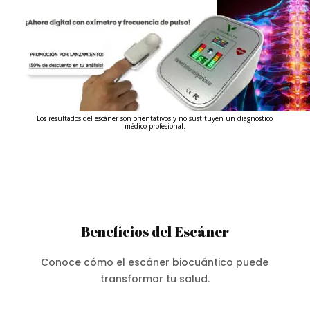
Los resultados del escáner son orientativos y no sustituyen un diagnóstico
médico profesional.
Beneficios del Escáner
Conoce cómo el escáner biocuántico puede
transformar tu salud.