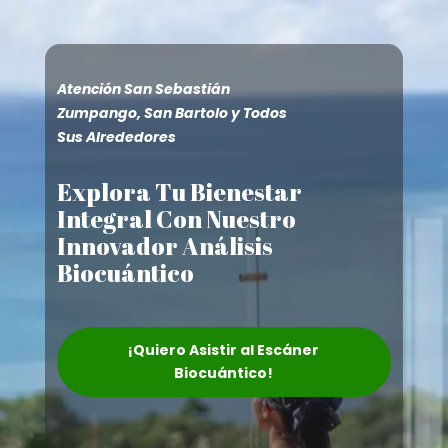
Atención San Sebastián
Zumpango, San Bartolo y Todos
Sus Alrededores
Explora Tu Bienestar
Integral Con Nuestro
Innovador Análisis
Biocuántico
¡Quiero Asistir al Escáner
Biocuántico!