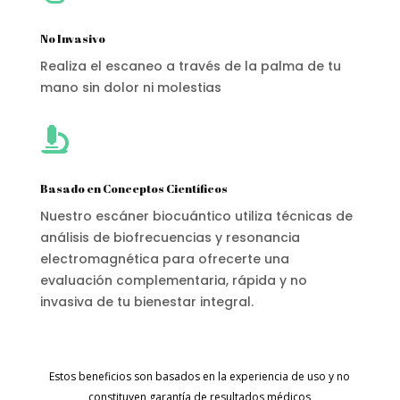
No Invasivo
Realiza el escaneo a través de la palma de tu
mano sin dolor ni molestias

Basado en Conceptos Científicos
Nuestro escáner biocuántico utiliza técnicas de
análisis de biofrecuencias y resonancia
electromagnética para ofrecerte una
evaluación complementaria, rápida y no
invasiva de tu bienestar integral.
Estos beneficios son basados en la experiencia de uso y no
constituyen garantía de resultados médicos