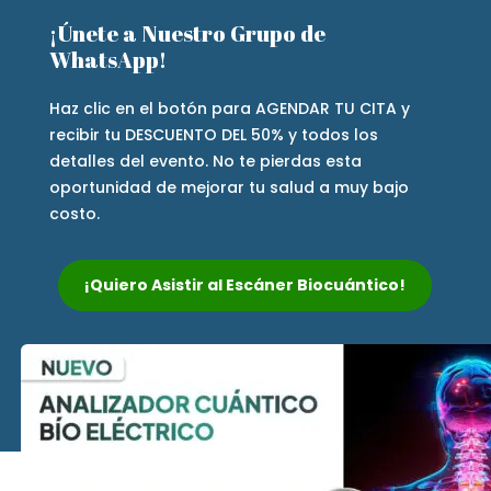
¡Únete a Nuestro Grupo de
WhatsApp!
Haz clic en el botón para AGENDAR TU CITA y
recibir tu DESCUENTO DEL 50% y todos los
detalles del evento. No te pierdas esta
oportunidad de mejorar tu salud a muy bajo
costo.
¡Quiero Asistir al Escáner Biocuántico!