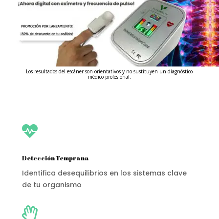
Los resultados del escáner son orientativos y no sustituyen un diagnóstico
médico profesional.

Detección Temprana
Identifica desequilibrios en los sistemas clave
de tu organismo
