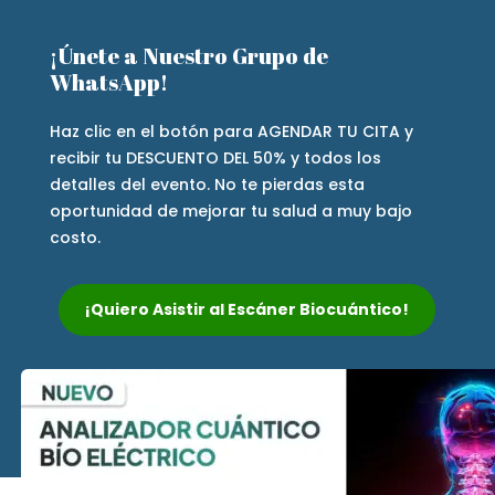
¡Únete a Nuestro Grupo de
WhatsApp!
Haz clic en el botón para AGENDAR TU CITA y
recibir tu DESCUENTO DEL 50% y todos los
detalles del evento. No te pierdas esta
oportunidad de mejorar tu salud a muy bajo
costo.
¡Quiero Asistir al Escáner Biocuántico!