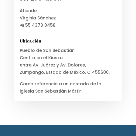
Atiende
Virginia Sánchez
📲 55 4373 0458
Ubicación
Pueblo de San Sebastián
Centro en el Kiosko
entre Av. Juárez y Av. Dolores,
Zumpango, Estado de México, C.P 55600.
Como referencia a un costado de la
iglesia San Sebastián Mártir