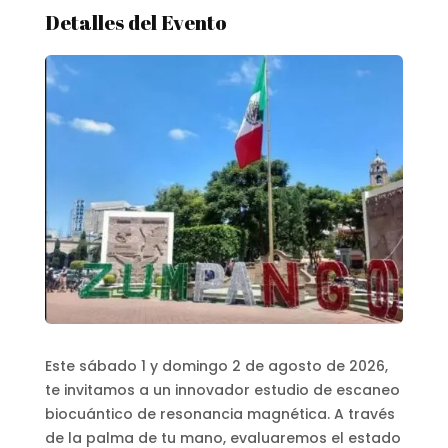
Detalles del Evento
Este sábado 1 y domingo 2 de agosto de 2026,
te invitamos a un innovador estudio de escaneo
biocuántico de resonancia magnética. A través
de la palma de tu mano, evaluaremos el estado