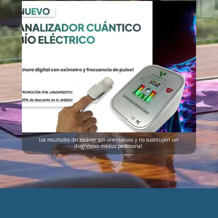
Los resultados del escáner son orientativos y no sustituyen un
diagnóstico médico profesional.