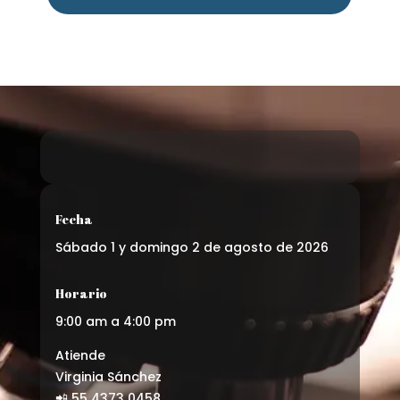
Fecha
Sábado 1 y domingo 2 de agosto de 2026
Horario
9:00 am a 4:00 pm
Atiende
Virginia Sánchez
📲 55 4373 0458