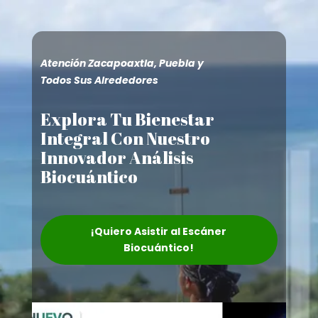
Atención Zacapoaxtla, Puebla y
Todos Sus Alrededores
Explora Tu Bienestar
Integral Con Nuestro
Innovador Análisis
Biocuántico
¡Quiero Asistir al Escáner
Biocuántico!