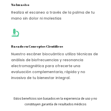
No Invasivo
Realiza el escaneo a través de la palma de tu
mano sin dolor ni molestias

Basado en Conceptos Científicos
Nuestro escáner biocuántico utiliza técnicas de
análisis de biofrecuencias y resonancia
electromagnética para ofrecerte una
evaluación complementaria, rápida y no
invasiva de tu bienestar integral.
Estos beneficios son basados en la experiencia de uso y no
constituyen garantía de resultados médicos