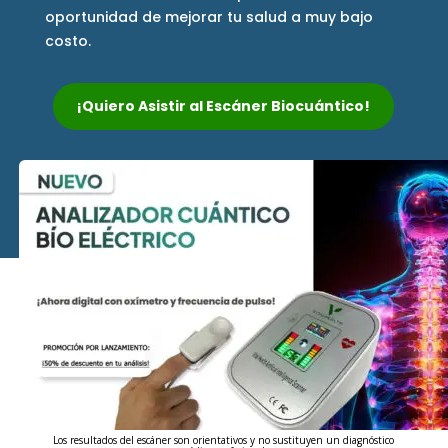
oportunidad de mejorar tu salud a muy bajo
costo.
¡Quiero Asistir al Escáner Biocuántico!
Los resultados del escáner son orientativos y no sustituyen un diagnóstico