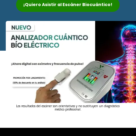
¡Quiero Asistir al Escáner Biocuántico!
Los resultados del escáner son orientativos y no sustituyen un diagnóstico
médico profesional.