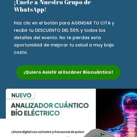
¡Únete a Nuestro Grupo de
WhatsApp!
Haz clic en el botón para AGENDAR TU CITA y
recibir tu DESCUENTO DEL 50% y todos los
detalles del evento. No te pierdas esta
oportunidad de mejorar tu salud a muy bajo
costo.
¡Quiero Asistir al Escáner Biocuántico!