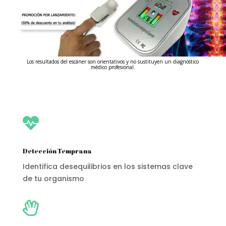
Los resultados del escáner son orientativos y no sustituyen un diagnóstico
médico profesional.

Detección Temprana
Identifica desequilibrios en los sistemas clave
de tu organismo
