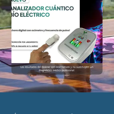
Los resultados del escáner son orientativos y no sustituyen un
diagnóstico médico profesional.