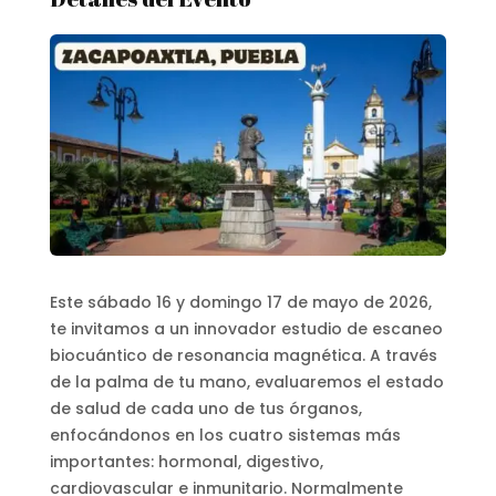
Este sábado 16 y domingo 17 de mayo de 2026,
te invitamos a un innovador estudio de escaneo
biocuántico de resonancia magnética. A través
de la palma de tu mano, evaluaremos el estado
de salud de cada uno de tus órganos,
enfocándonos en los cuatro sistemas más
importantes: hormonal, digestivo,
cardiovascular e inmunitario. Normalmente