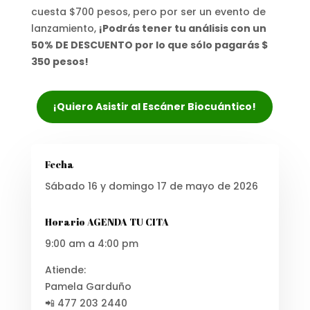
cuesta $700 pesos, pero por ser un evento de
lanzamiento,
¡Podrás tener tu análisis con un
50% DE DESCUENTO por lo que sólo pagarás $
350 pesos!
¡Quiero Asistir al Escáner Biocuántico!
Fecha
Sábado 16 y domingo 17 de mayo de 2026
Horario AGENDA TU CITA
9:00 am a 4:00 pm
Atiende:
Pamela Garduño
📲 477 203 2440