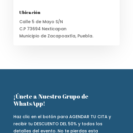
Ubicación
Calle 5 de Mayo S/N
C.P 73694 Nexticapan
Municipio de Zacapoaxtla, Puebla.
¡Únete a Nuestro Grupo de
WhatsApp!
Haz clic en el botón para AGENDAR TU CITA y
recibir tu DESCUENTO DEL 50% y todos los
detalles del evento. No te pierdas esta