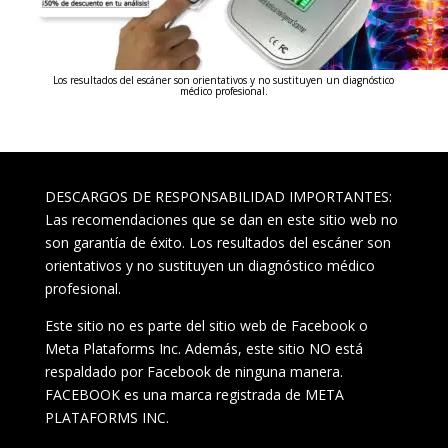
Los resultados del escáner son orientativos y no sustituyen un diagnóstico
médico profesional.
DESCARGOS DE RESPONSABILIDAD IMPORTANTES:
Las recomendaciones que se dan en este sitio web no
son garantía de éxito. Los resultados del escáner son
orientativos y no sustituyen un diagnóstico médico
profesional.
Este sitio no es parte del sitio web de Facebook o
Meta Plataforms Inc. Además, este sitio NO está
respaldado por Facebook de ninguna manera.
FACEBOOK es una marca registrada de META
PLATAFORMS INC.