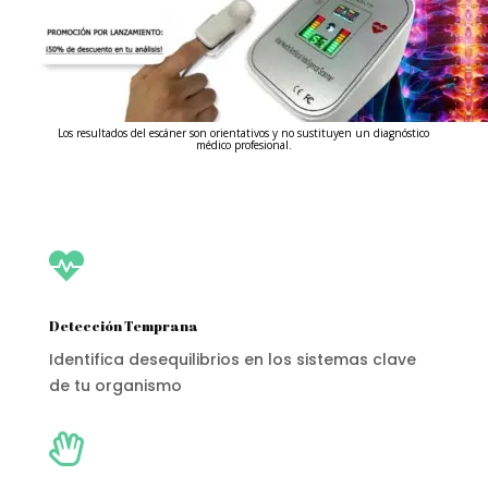
Los resultados del escáner son orientativos y no sustituyen un diagnóstico
médico profesional.

Detección Temprana
Identifica desequilibrios en los sistemas clave
de tu organismo
