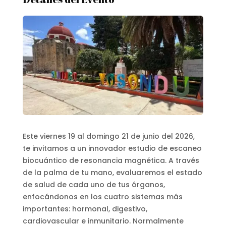
Este viernes 19 al domingo 21 de junio del 2026,
te invitamos a un innovador estudio de escaneo
biocuántico de resonancia magnética. A través
de la palma de tu mano, evaluaremos el estado
de salud de cada uno de tus órganos,
enfocándonos en los cuatro sistemas más
importantes: hormonal, digestivo,
cardiovascular e inmunitario.
Normalmente