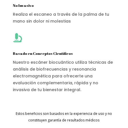
No Invasivo
Realiza el escaneo a través de la palma de tu
mano sin dolor ni molestias

Basado en Conceptos Científicos
Nuestro escáner biocuántico utiliza técnicas de
análisis de biofrecuencias y resonancia
electromagnética para ofrecerte una
evaluación complementaria, rápida y no
invasiva de tu bienestar integral.
Estos beneficios son basados en la experiencia de uso y no
constituyen garantía de resultados médicos