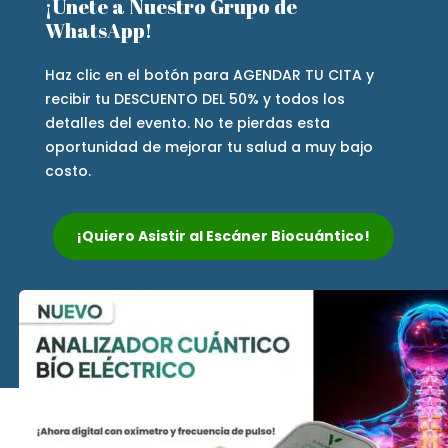
¡Únete a Nuestro Grupo de
WhatsApp!
Haz clic en el botón para AGENDAR TU CITA y
recibir tu DESCUENTO DEL 50% y todos los
detalles del evento. No te pierdas esta
oportunidad de mejorar tu salud a muy bajo
costo.
¡Quiero Asistir al Escáner Biocuántico!