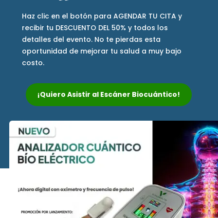
Haz clic en el botón para AGENDAR TU CITA y
recibir tu DESCUENTO DEL 50% y todos los
detalles del evento. No te pierdas esta
oportunidad de mejorar tu salud a muy bajo
costo.
¡Quiero Asistir al Escáner Biocuántico!