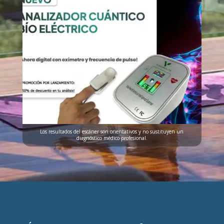
Los resultados del escáner son orientativos y no sustituyen un
diagnóstico médico profesional.