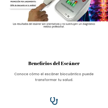
Los resultados del escáner son orientativos y no sustituyen un diagnóstico
médico profesional.
Beneficios del Escáner
Conoce cómo el escáner biocuántico puede
transformar tu salud.
