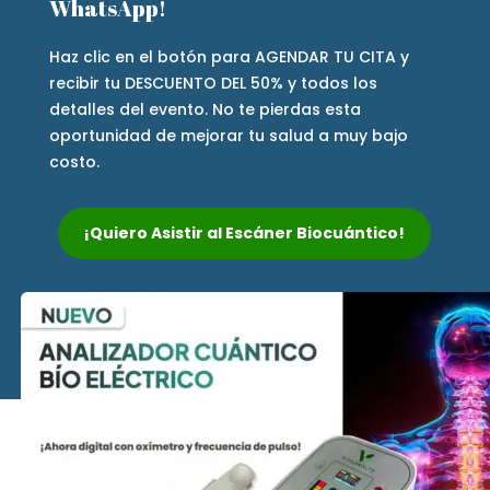
WhatsApp!
Haz clic en el botón para AGENDAR TU CITA y
recibir tu DESCUENTO DEL 50% y todos los
detalles del evento. No te pierdas esta
oportunidad de mejorar tu salud a muy bajo
costo.
¡Quiero Asistir al Escáner Biocuántico!