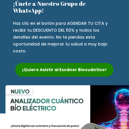
¡Únete a Nuestro Grupo de
WhatsApp!
Haz clic en el botón para AGENDAR TU CITA y
recibir tu DESCUENTO DEL 50% y todos los
detalles del evento. No te pierdas esta
oportunidad de mejorar tu salud a muy bajo
costo.
¡Quiero Asistir al Escáner Biocuántico!