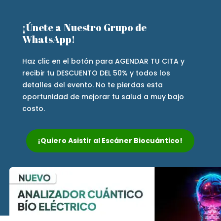
¡Únete a Nuestro Grupo de
WhatsApp!
Haz clic en el botón para AGENDAR TU CITA y
recibir tu DESCUENTO DEL 50% y todos los
detalles del evento. No te pierdas esta
oportunidad de mejorar tu salud a muy bajo
costo.
¡Quiero Asistir al Escáner Biocuántico!