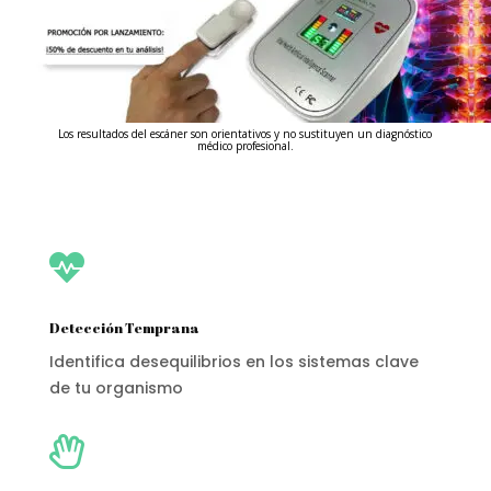
Los resultados del escáner son orientativos y no sustituyen un diagnóstico
médico profesional.

Detección Temprana
Identifica desequilibrios en los sistemas clave
de tu organismo
