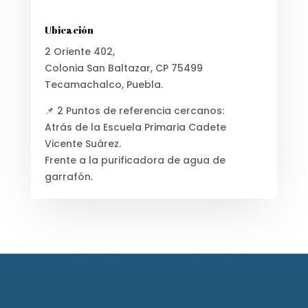
Ubicación
2 Oriente 402,
Colonia San Baltazar, CP 75499
Tecamachalco, Puebla.
📌 2 Puntos de referencia cercanos:
Atrás de la Escuela Primaria Cadete
Vicente Suárez.
Frente a la purificadora de agua de
garrafón.