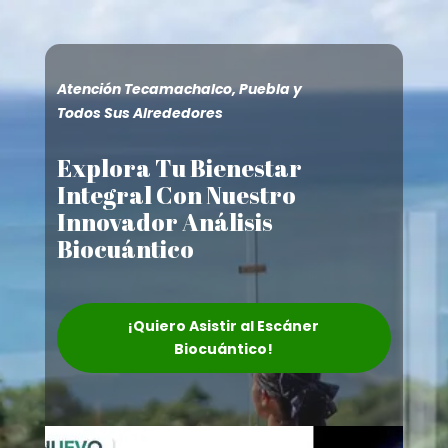
Atención Tecamachalco, Puebla y
Todos Sus Alrededores
Explora Tu Bienestar
Integral Con Nuestro
Innovador Análisis
Biocuántico
¡Quiero Asistir al Escáner
Biocuántico!