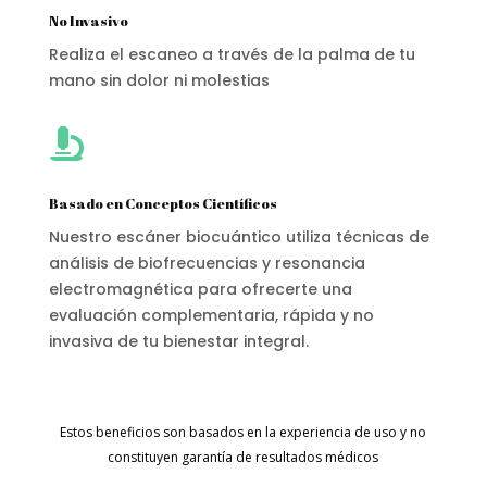
No Invasivo
Realiza el escaneo a través de la palma de tu
mano sin dolor ni molestias

Basado en Conceptos Científicos
Nuestro escáner biocuántico utiliza técnicas de
análisis de biofrecuencias y resonancia
electromagnética para ofrecerte una
evaluación complementaria, rápida y no
invasiva de tu bienestar integral.
Estos beneficios son basados en la experiencia de uso y no
constituyen garantía de resultados médicos