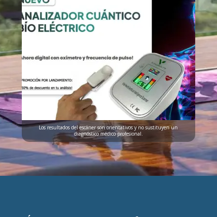
Los resultados del escáner son orientativos y no sustituyen un
diagnóstico médico profesional.