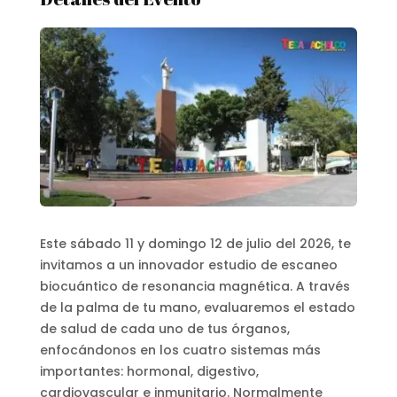
Este sábado 11 y domingo 12 de julio del 2026, te
invitamos a un innovador estudio de escaneo
biocuántico de resonancia magnética. A través
de la palma de tu mano, evaluaremos el estado
de salud de cada uno de tus órganos,
enfocándonos en los cuatro sistemas más
importantes: hormonal, digestivo,
cardiovascular e inmunitario. Normalmente