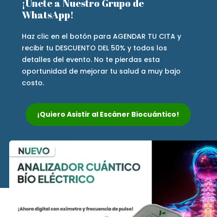
¡Únete a Nuestro Grupo de
WhatsApp!
Haz clic en el botón para AGENDAR TU CITA y
recibir tu DESCUENTO DEL 50% y todos los
detalles del evento. No te pierdas esta
oportunidad de mejorar tu salud a muy bajo
costo.
¡Quiero Asistir al Escáner Biocuántico!