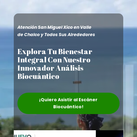
Atención San Miguel Xico en Valle
de Chalco y Todos Sus Alrededores
Explora Tu Bienestar
Integral Con Nuestro
Innovador Análisis
Biocuántico
¡Quiero Asistir al Escáner
Biocuántico!