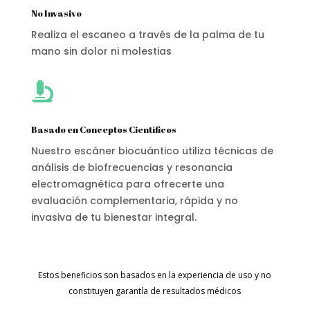
No Invasivo
Realiza el escaneo a través de la palma de tu
mano sin dolor ni molestias

Basado en Conceptos Científicos
Nuestro escáner biocuántico utiliza técnicas de
análisis de biofrecuencias y resonancia
electromagnética para ofrecerte una
evaluación complementaria, rápida y no
invasiva de tu bienestar integral.
Estos beneficios son basados en la experiencia de uso y no
constituyen garantía de resultados médicos