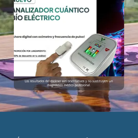
Los resultados del escáner son orientativos y no sustituyen un
diagnóstico médico profesional.