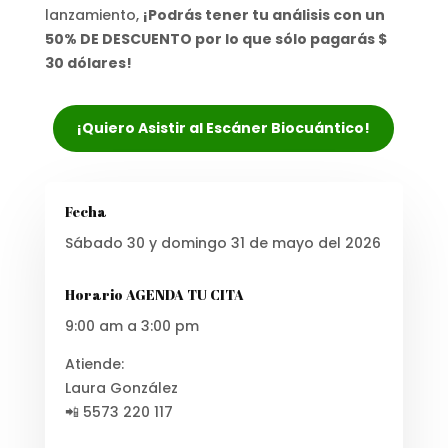
lanzamiento,
¡Podrás tener tu análisis con un
50% DE DESCUENTO por lo que sólo pagarás $
30 dólares!
¡Quiero Asistir al Escáner Biocuántico!
Fecha
Sábado 30 y domingo 31 de mayo del 2026
Horario AGENDA TU CITA
9:00 am a 3:00 pm
Atiende:
Laura González
📲 5573 220 117