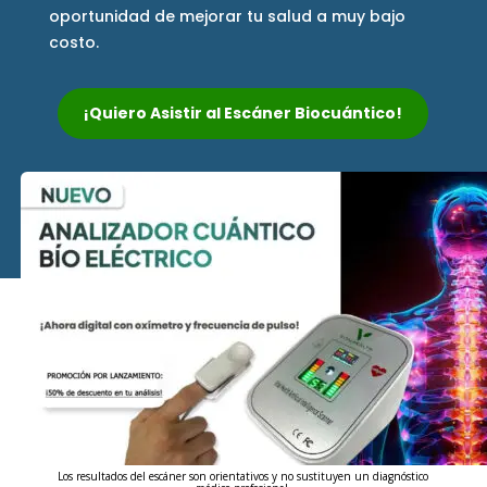
oportunidad de mejorar tu salud a muy bajo
costo.
¡Quiero Asistir al Escáner Biocuántico!
Los resultados del escáner son orientativos y no sustituyen un diagnóstico