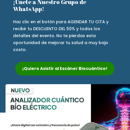
¡Únete a Nuestro Grupo de
WhatsApp!
Haz clic en el botón para AGENDAR TU CITA y
recibir tu DESCUENTO DEL 50% y todos los
detalles del evento. No te pierdas esta
oportunidad de mejorar tu salud a muy bajo
costo.
¡Quiero Asistir al Escáner Biocuántico!