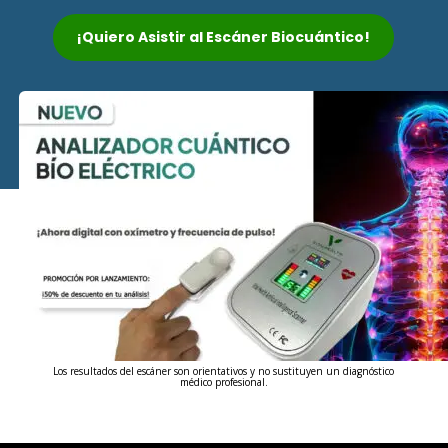
¡Quiero Asistir al Escáner Biocuántico!
Los resultados del escáner son orientativos y no sustituyen un diagnóstico
médico profesional.