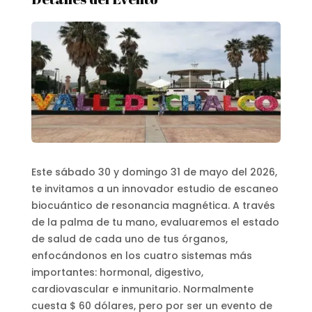
Este sábado 30 y domingo 31 de mayo del 2026,
te invitamos a un innovador estudio de escaneo
biocuántico de resonancia magnética. A través
de la palma de tu mano, evaluaremos el estado
de salud de cada uno de tus órganos,
enfocándonos en los cuatro sistemas más
importantes: hormonal, digestivo,
cardiovascular e inmunitario. Normalmente
cuesta $ 60 dólares, pero por ser un evento de