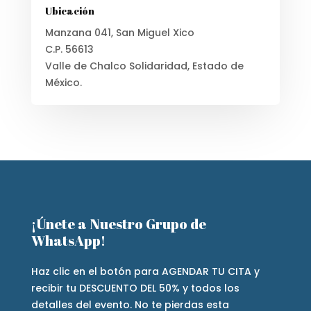
Ubicación
Manzana 041, San Miguel Xico
C.P. 56613
Valle de Chalco Solidaridad, Estado de
México.
¡Únete a Nuestro Grupo de
WhatsApp!
Haz clic en el botón para AGENDAR TU CITA y
recibir tu DESCUENTO DEL 50% y todos los
detalles del evento. No te pierdas esta