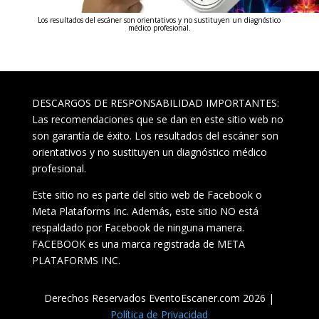
Los resultados del escáner son orientativos y no sustituyen un diagnóstico
médico profesional.
DESCARGOS DE RESPONSABILIDAD IMPORTANTES:
Las recomendaciones que se dan en este sitio web no
son garantía de éxito. Los resultados del escáner son
orientativos y no sustituyen un diagnóstico médico
profesional.
Este sitio no es parte del sitio web de Facebook o
Meta Plataforms Inc. Además, este sitio NO está
respaldado por Facebook de ninguna manera.
FACEBOOK es una marca registrada de META
PLATAFORMS INC.
Derechos Reservados EventoEscaner.com 2026 |
Política de Privacidad