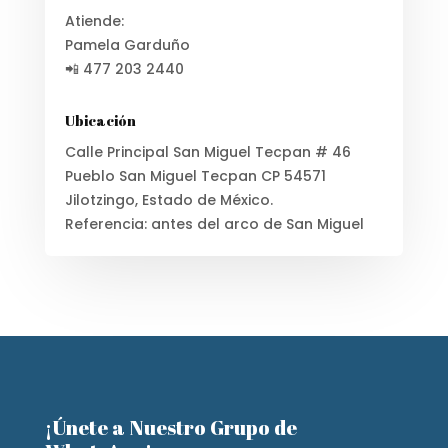
Atiende:
Pamela Garduño
📲 477 203 2440
Ubicación
Calle Principal San Miguel Tecpan # 46
Pueblo San Miguel Tecpan CP 54571
Jilotzingo, Estado de México.
Referencia: antes del arco de San Miguel
¡Únete a Nuestro Grupo de