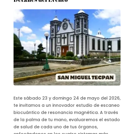
Este sábado 23 y domingo 24 de mayo del 2026,
te invitamos a un innovador estudio de escaneo
biocuántico de resonancia magnética. A través
de la palma de tu mano, evaluaremos el estado
de salud de cada uno de tus órganos,
enfocándonos en los cuatro sistemas más