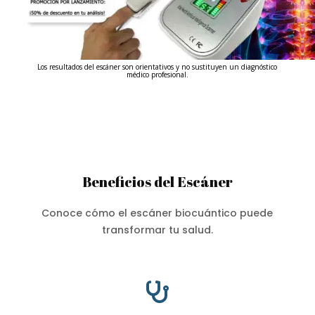
Los resultados del escáner son orientativos y no sustituyen un diagnóstico
médico profesional.
Beneficios del Escáner
Conoce cómo el escáner biocuántico puede
transformar tu salud.
