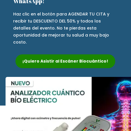
WhatsApp!
Haz clic en el botón para AGENDAR TU CITA y
recibir tu DESCUENTO DEL 50% y todos los
detalles del evento. No te pierdas esta
oportunidad de mejorar tu salud a muy bajo
costo.
¡Quiero Asistir al Escáner Biocuántico!