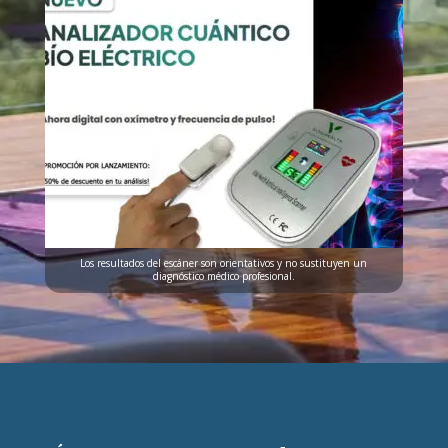
Los resultados del escáner son orientativos y no sustituyen un
diagnóstico médico profesional.