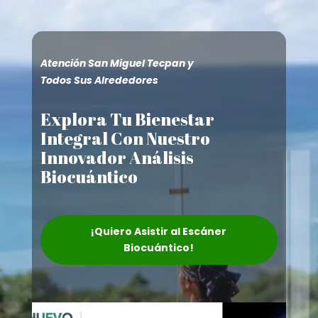
Atención San Miguel Tecpan y
Todos Sus Alrededores
Explora Tu Bienestar
Integral Con Nuestro
Innovador Análisis
Biocuántico
¡Quiero Asistir al Escáner
Biocuántico!