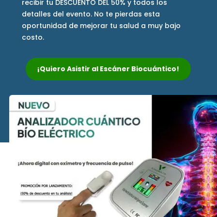
recibir tu DESCUENTO DEL 50% y todos los
detalles del evento. No te pierdas esta
oportunidad de mejorar tu salud a muy bajo
costo.
¡Quiero Asistir al Escáner Biocuántico!