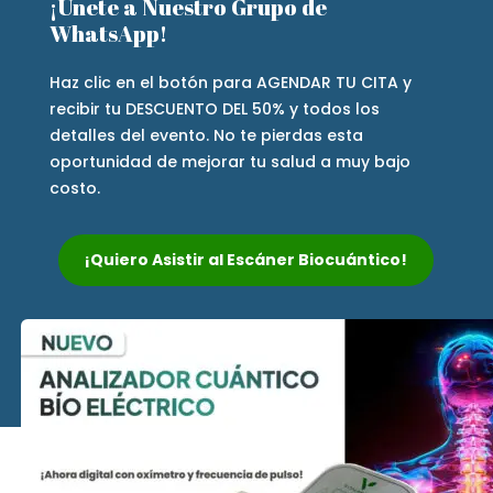
¡Únete a Nuestro Grupo de
WhatsApp!
Haz clic en el botón para AGENDAR TU CITA y
recibir tu DESCUENTO DEL 50% y todos los
detalles del evento. No te pierdas esta
oportunidad de mejorar tu salud a muy bajo
costo.
¡Quiero Asistir al Escáner Biocuántico!