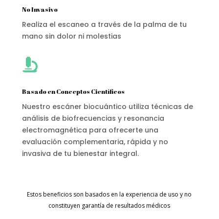
No Invasivo
Realiza el escaneo a través de la palma de tu
mano sin dolor ni molestias

Basado en Conceptos Científicos
Nuestro escáner biocuántico utiliza técnicas de
análisis de biofrecuencias y resonancia
electromagnética para ofrecerte una
evaluación complementaria, rápida y no
invasiva de tu bienestar integral.
Estos beneficios son basados en la experiencia de uso y no
constituyen garantía de resultados médicos