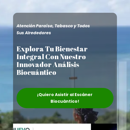
Atención Paraíso, Tabasco y Todos
Sus Alrededores
Explora Tu Bienestar
Integral Con Nuestro
Innovador Análisis
Biocuántico
¡Quiero Asistir al Escáner
Biocuántico!