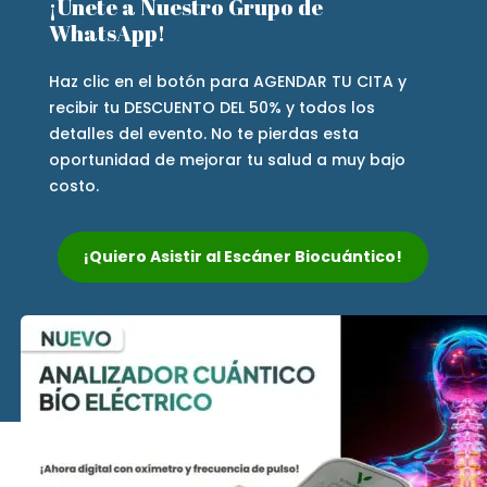
¡Únete a Nuestro Grupo de
WhatsApp!
Haz clic en el botón para AGENDAR TU CITA y
recibir tu DESCUENTO DEL 50% y todos los
detalles del evento. No te pierdas esta
oportunidad de mejorar tu salud a muy bajo
costo.
¡Quiero Asistir al Escáner Biocuántico!