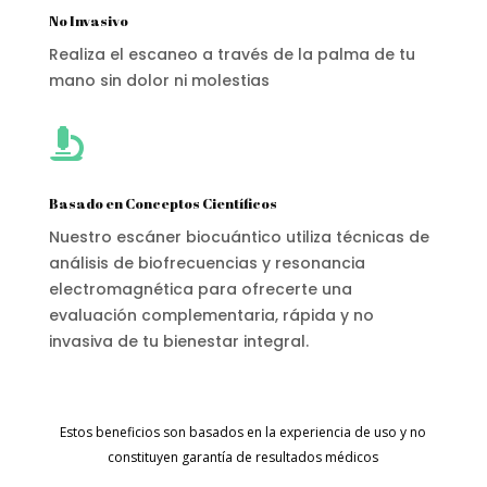
No Invasivo
Realiza el escaneo a través de la palma de tu
mano sin dolor ni molestias

Basado en Conceptos Científicos
Nuestro escáner biocuántico utiliza técnicas de
análisis de biofrecuencias y resonancia
electromagnética para ofrecerte una
evaluación complementaria, rápida y no
invasiva de tu bienestar integral.
Estos beneficios son basados en la experiencia de uso y no
constituyen garantía de resultados médicos