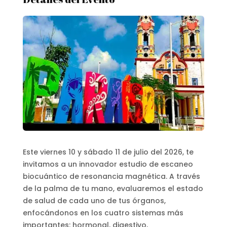
Este viernes 10 y sábado 11 de julio del 2026, te
invitamos a un innovador estudio de escaneo
biocuántico de resonancia magnética. A través
de la palma de tu mano, evaluaremos el estado
de salud de cada uno de tus órganos,
enfocándonos en los cuatro sistemas más
importantes: hormonal, digestivo,