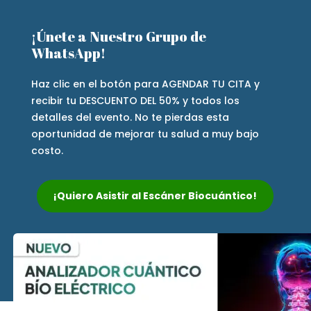
¡Únete a Nuestro Grupo de
WhatsApp!
Haz clic en el botón para AGENDAR TU CITA y
recibir tu DESCUENTO DEL 50% y todos los
detalles del evento. No te pierdas esta
oportunidad de mejorar tu salud a muy bajo
costo.
¡Quiero Asistir al Escáner Biocuántico!