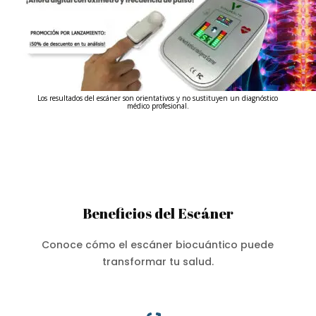
Los resultados del escáner son orientativos y no sustituyen un diagnóstico
médico profesional.
Beneficios del Escáner
Conoce cómo el escáner biocuántico puede
transformar tu salud.