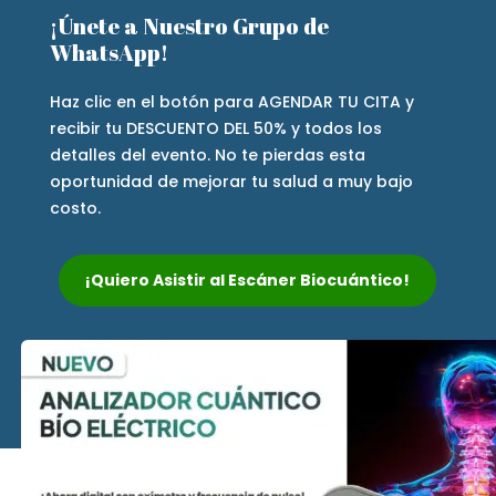
¡Únete a Nuestro Grupo de
WhatsApp!
Haz clic en el botón para AGENDAR TU CITA y
recibir tu DESCUENTO DEL 50% y todos los
detalles del evento. No te pierdas esta
oportunidad de mejorar tu salud a muy bajo
costo.
¡Quiero Asistir al Escáner Biocuántico!