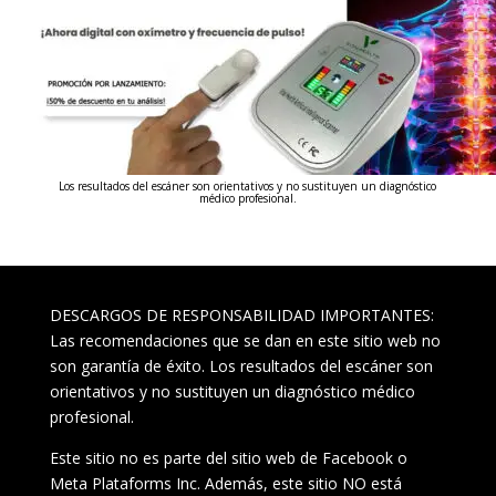
Los resultados del escáner son orientativos y no sustituyen un diagnóstico
médico profesional.
DESCARGOS DE RESPONSABILIDAD IMPORTANTES:
Las recomendaciones que se dan en este sitio web no
son garantía de éxito. Los resultados del escáner son
orientativos y no sustituyen un diagnóstico médico
profesional.
Este sitio no es parte del sitio web de Facebook o
Meta Plataforms Inc. Además, este sitio NO está