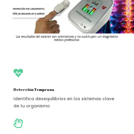
Los resultados del escáner son orientativos y no sustituyen un diagnóstico
médico profesional.

Detección Temprana
Identifica desequilibrios en los sistemas clave
de tu organismo
