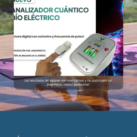
Los resultados del escáner son orientativos y no sustituyen un
diagnóstico médico profesional.