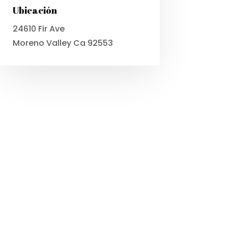
Ubicación
24610 Fir Ave
Moreno Valley Ca 92553