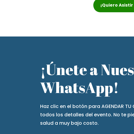
¡Quiero Asisti
¡Únete a Nue
WhatsApp!
Haz clic en el botón para AGENDAR TU 
todos los detalles del evento. No te p
salud a muy bajo costo.