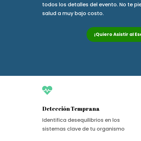
todos los detalles del evento. No te p
salud a muy bajo costo.
¡Quiero Asistir al 

Detección Temprana
Identifica desequilibrios en los
sistemas clave de tu organismo