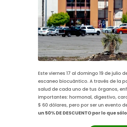
Este viernes 17 al domingo 19 de julio 
escaneo biocuántico. A través de la 
salud de cada uno de tus órganos, e
importantes: hormonal, digestivo, ca
$ 60 dólares, pero por ser un evento 
un 50% DE DESCUENTO por lo que sólo