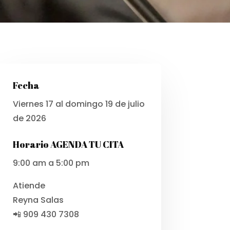
Fecha
Viernes 17 al domingo 19 de julio
de 2026
Horario AGENDA TU CITA
9:00 am a 5:00 pm
Atiende
Reyna Salas
📲 909 430 7308