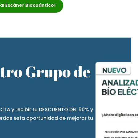
r al Escáner Biocuántico!
stro Grupo de
CITA y recibir tu DESCUENTO DEL 50% y
ierdas esta oportunidad de mejorar tu