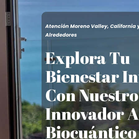
Atención Moreno Valley, California 
Alrededores
Explora Tu
Bienestar In
Con Nuestro
Innovador A
Biocuántico