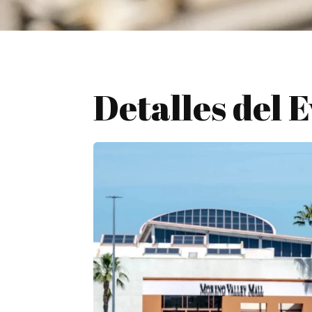
Detalles del 