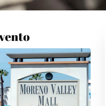
Evento