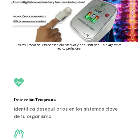
Los resultados del escáner son orientativos y no sustituyen un diagnóstico
médico profesional.

Detección Temprana
Identifica desequilibrios en los sistemas clave
de tu organismo
