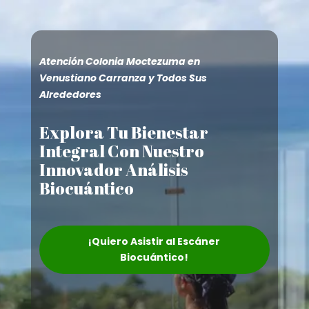
Atención Colonia Moctezuma en
Venustiano Carranza y Todos Sus
Alrededores
Explora Tu Bienestar
Integral Con Nuestro
Innovador Análisis
Biocuántico
¡Quiero Asistir al Escáner
Biocuántico!