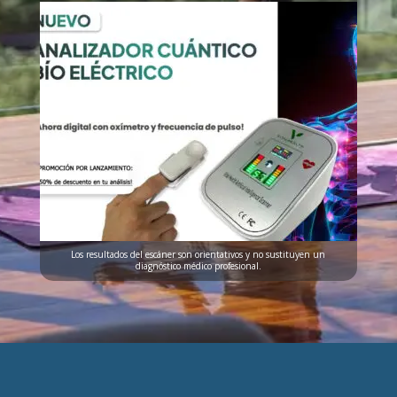
Los resultados del escáner son orientativos y no sustituyen un
diagnóstico médico profesional.