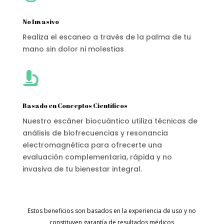
No Invasivo
Realiza el escaneo a través de la palma de tu
mano sin dolor ni molestias

Basado en Conceptos Científicos
Nuestro escáner biocuántico utiliza técnicas de
análisis de biofrecuencias y resonancia
electromagnética para ofrecerte una
evaluación complementaria, rápida y no
invasiva de tu bienestar integral.
Estos beneficios son basados en la experiencia de uso y no
constituyen garantía de resultados médicos