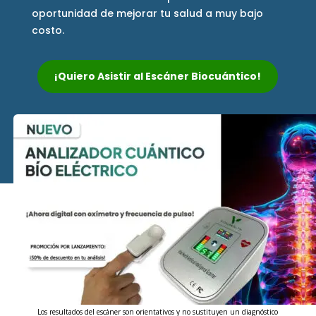
oportunidad de mejorar tu salud a muy bajo
costo.
¡Quiero Asistir al Escáner Biocuántico!
Los resultados del escáner son orientativos y no sustituyen un diagnóstico