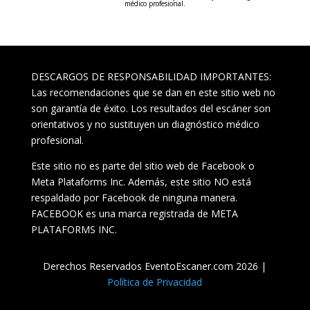
médico profesional.
DESCARGOS DE RESPONSABILIDAD IMPORTANTES:
Las recomendaciones que se dan en este sitio web no
son garantía de éxito. Los resultados del escáner son
orientativos y no sustituyen un diagnóstico médico
profesional.
Este sitio no es parte del sitio web de Facebook o
Meta Plataforms Inc. Además, este sitio NO está
respaldado por Facebook de ninguna manera.
FACEBOOK es una marca registrada de META
PLATAFORMS INC.
Derechos Reservados EventoEscaner.com 2026 |
Política de Privacidad