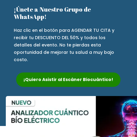
¡Únete a Nuestro Grupo de
WhatsApp!
Haz clic en el botón para AGENDAR TU CITA y
recibir tu DESCUENTO DEL 50% y todos los
detalles del evento. No te pierdas esta
oportunidad de mejorar tu salud a muy bajo
costo.
¡Quiero Asistir al Escáner Biocuántico!