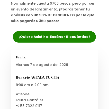
Normalmente cuesta $700 pesos, pero por ser
un evento de lanzamiento,
¡Podrás tener tu
análisis con un 50% DE DESCUENTO por lo que
sólo pagarás $ 350 pesos!
¡Quiero Asistir al Escáner Biocuántico!
Fecha
Viernes 7 de agosto del 2026
Horario AGENDA TU CITA
9:00 am a 2:00 pm
Atiende
Laura González
📲 55 7322 0117