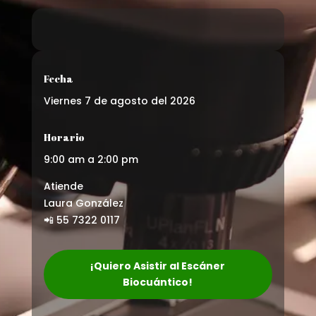
Fecha
Viernes 7 de agosto del 2026
Horario
9:00 am a 2:00 pm
Atiende
Laura González
📲 55 7322 0117
¡Quiero Asistir al Escáner
Biocuántico!