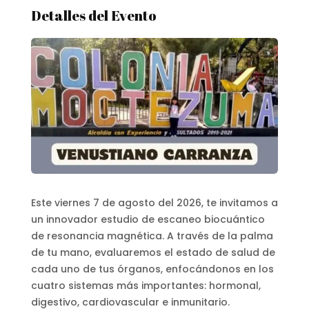
Detalles del Evento
Este viernes 7 de agosto del 2026, te invitamos a
un innovador estudio de escaneo biocuántico
de resonancia magnética. A través de la palma
de tu mano, evaluaremos el estado de salud de
cada uno de tus órganos, enfocándonos en los
cuatro sistemas más importantes: hormonal,
digestivo, cardiovascular e inmunitario.