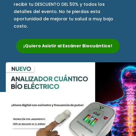
recibir tu DESCUENTO DEL 50% y todos los
detalles del evento. No te pierdas esta
oportunidad de mejorar tu salud a muy bajo
costo.
¡Quiero Asistir al Escáner Biocuántico!