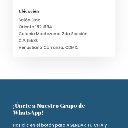
Ubicación
Salón Dino
Oriente 182 #94
Colonia Moctezuma 2da Sección
C.P. 15530
Venustiano Carranza, CDMX.
¡Únete a Nuestro Grupo de
WhatsApp!
Haz clic en el botón para AGENDAR TU CITA y