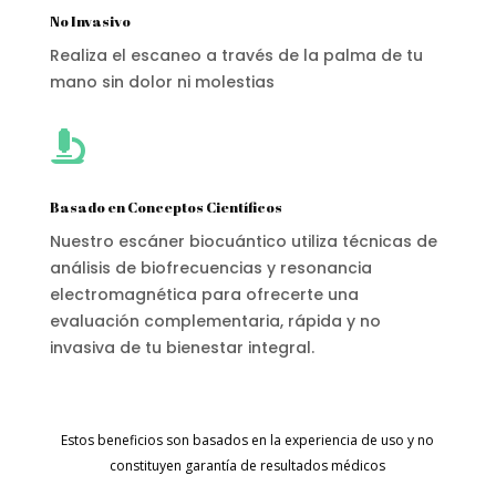
No Invasivo
Realiza el escaneo a través de la palma de tu
mano sin dolor ni molestias

Basado en Conceptos Científicos
Nuestro escáner biocuántico utiliza técnicas de
análisis de biofrecuencias y resonancia
electromagnética para ofrecerte una
evaluación complementaria, rápida y no
invasiva de tu bienestar integral.
Estos beneficios son basados en la experiencia de uso y no
constituyen garantía de resultados médicos