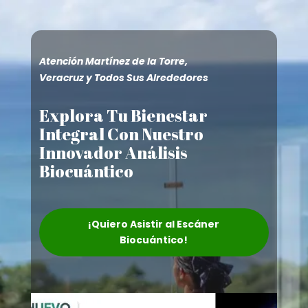
Atención Martínez de la Torre,
Veracruz y Todos Sus Alrededores
Explora Tu Bienestar
Integral Con Nuestro
Innovador Análisis
Biocuántico
¡Quiero Asistir al Escáner
Biocuántico!