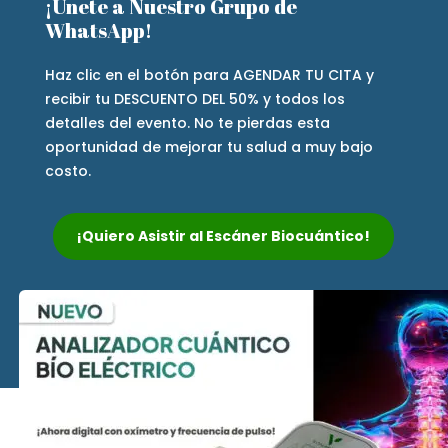
¡Únete a Nuestro Grupo de
WhatsApp!
Haz clic en el botón para AGENDAR TU CITA y
recibir tu DESCUENTO DEL 50% y todos los
detalles del evento. No te pierdas esta
oportunidad de mejorar tu salud a muy bajo
costo.
¡Quiero Asistir al Escáner Biocuántico!