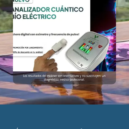
Los resultados del escáner son orientativos y no sustituyen un
diagnóstico médico profesional.