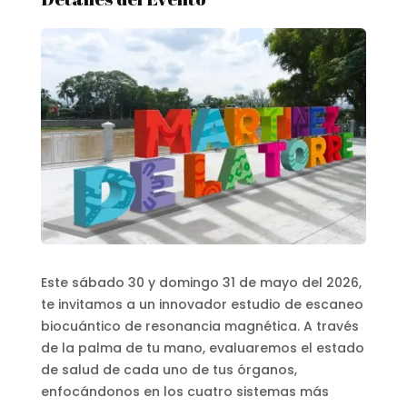
Este sábado 30 y domingo 31 de mayo del 2026,
te invitamos a un innovador estudio de escaneo
biocuántico de resonancia magnética. A través
de la palma de tu mano, evaluaremos el estado
de salud de cada uno de tus órganos,
enfocándonos en los cuatro sistemas más