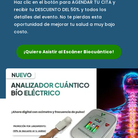
Haz clic en el botón para AGENDAR TU CITA y
recibir tu DESCUENTO DEL 50% y todos los
detalles del evento. No te pierdas esta
oportunidad de mejorar tu salud a muy bajo
costo.
¡Quiero Asistir al Escáner Biocuántico!