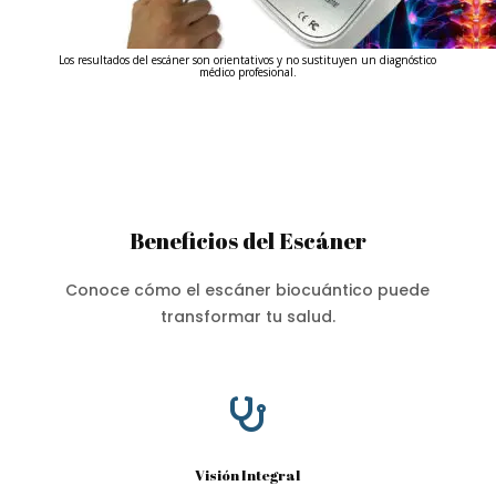
Los resultados del escáner son orientativos y no sustituyen un diagnóstico
médico profesional.
Beneficios del Escáner
Conoce cómo el escáner biocuántico puede
transformar tu salud.

Visión Integral