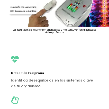
Los resultados del escáner son orientativos y no sustituyen un diagnóstico
médico profesional.

Detección Temprana
Identifica desequilibrios en los sistemas clave
de tu organismo
