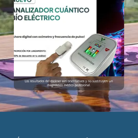
Los resultados del escáner son orientativos y no sustituyen un
diagnóstico médico profesional.