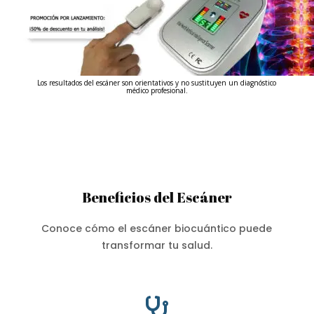
Los resultados del escáner son orientativos y no sustituyen un diagnóstico
médico profesional.
Beneficios del Escáner
Conoce cómo el escáner biocuántico puede
transformar tu salud.
