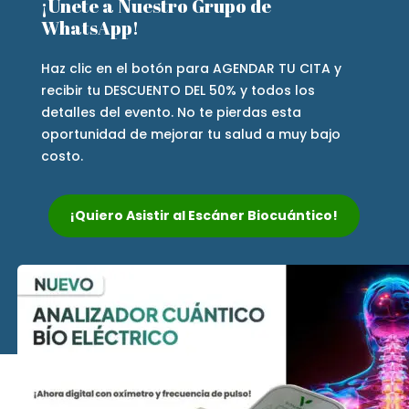
¡Únete a Nuestro Grupo de
WhatsApp!
Haz clic en el botón para AGENDAR TU CITA y
recibir tu DESCUENTO DEL 50% y todos los
detalles del evento. No te pierdas esta
oportunidad de mejorar tu salud a muy bajo
costo.
¡Quiero Asistir al Escáner Biocuántico!