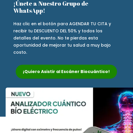
¡Únete a Nuestro Grupo de
WhatsApp!
Haz clic en el botón para AGENDAR TU CITA y
recibir tu DESCUENTO DEL 50% y todos los
detalles del evento. No te pierdas esta
oportunidad de mejorar tu salud a muy bajo
costo.
¡Quiero Asistir al Escáner Biocuántico!