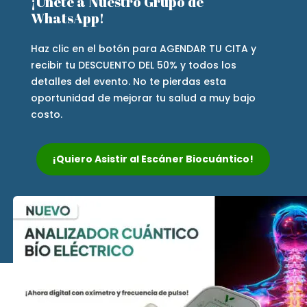
¡Únete a Nuestro Grupo de
WhatsApp!
Haz clic en el botón para AGENDAR TU CITA y
recibir tu DESCUENTO DEL 50% y todos los
detalles del evento. No te pierdas esta
oportunidad de mejorar tu salud a muy bajo
costo.
¡Quiero Asistir al Escáner Biocuántico!