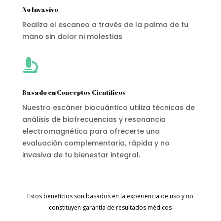
No Invasivo
Realiza el escaneo a través de la palma de tu
mano sin dolor ni molestias

Basado en Conceptos Científicos
Nuestro escáner biocuántico utiliza técnicas de
análisis de biofrecuencias y resonancia
electromagnética para ofrecerte una
evaluación complementaria, rápida y no
invasiva de tu bienestar integral.
Estos beneficios son basados en la experiencia de uso y no
constituyen garantía de resultados médicos