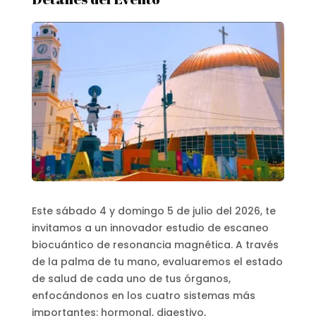
Este sábado 4 y domingo 5 de julio del 2026, te
invitamos a un innovador estudio de escaneo
biocuántico de resonancia magnética. A través
de la palma de tu mano, evaluaremos el estado
de salud de cada uno de tus órganos,
enfocándonos en los cuatro sistemas más
importantes: hormonal, digestivo,