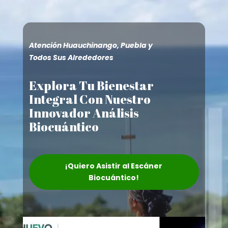
Atención Huauchinango, Puebla y
Todos Sus Alrededores
Explora Tu Bienestar
Integral Con Nuestro
Innovador Análisis
Biocuántico
¡Quiero Asistir al Escáner
Biocuántico!