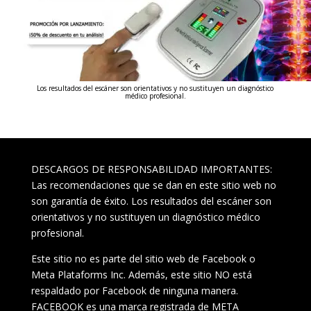
Los resultados del escáner son orientativos y no sustituyen un diagnóstico
médico profesional.
DESCARGOS DE RESPONSABILIDAD IMPORTANTES:
Las recomendaciones que se dan en este sitio web no
son garantía de éxito. Los resultados del escáner son
orientativos y no sustituyen un diagnóstico médico
profesional.
Este sitio no es parte del sitio web de Facebook o
Meta Plataforms Inc. Además, este sitio NO está
respaldado por Facebook de ninguna manera.
FACEBOOK es una marca registrada de META