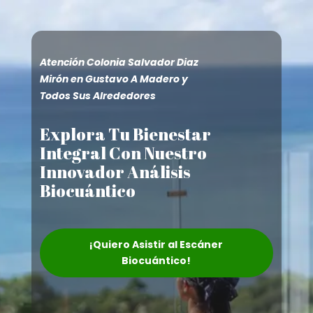
Atención Colonia Salvador Diaz
Mirón en Gustavo A Madero y
Todos Sus Alrededores
Explora Tu Bienestar
Integral Con Nuestro
Innovador Análisis
Biocuántico
¡Quiero Asistir al Escáner
Biocuántico!