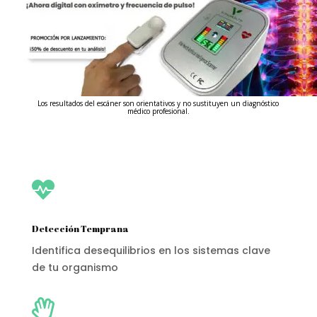
Los resultados del escáner son orientativos y no sustituyen un diagnóstico
médico profesional.

Detección Temprana
Identifica desequilibrios en los sistemas clave
de tu organismo
