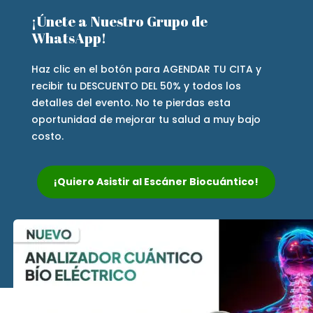
¡Únete a Nuestro Grupo de
WhatsApp!
Haz clic en el botón para AGENDAR TU CITA y
recibir tu DESCUENTO DEL 50% y todos los
detalles del evento. No te pierdas esta
oportunidad de mejorar tu salud a muy bajo
costo.
¡Quiero Asistir al Escáner Biocuántico!