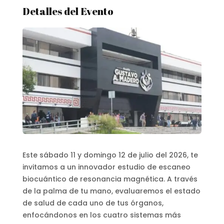
Detalles del Evento
Este sábado 11 y domingo 12 de julio del 2026, te
invitamos a un innovador estudio de escaneo
biocuántico de resonancia magnética. A través
de la palma de tu mano, evaluaremos el estado
de salud de cada uno de tus órganos,
enfocándonos en los cuatro sistemas más