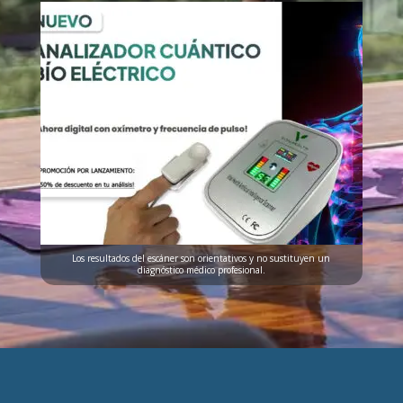
Los resultados del escáner son orientativos y no sustituyen un
diagnóstico médico profesional.