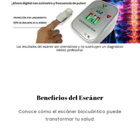
Los resultados del escáner son orientativos y no sustituyen un diagnóstico
médico profesional.
Beneficios del Escáner
Conoce cómo el escáner biocuántico puede
transformar tu salud.