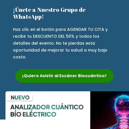
¡Únete a Nuestro Grupo de
WhatsApp!
Haz clic en el botón para AGENDAR TU CITA y
recibir tu DESCUENTO DEL 50% y todos los
detalles del evento. No te pierdas esta
oportunidad de mejorar tu salud a muy bajo
costo.
¡Quiero Asistir al Escáner Biocuántico!