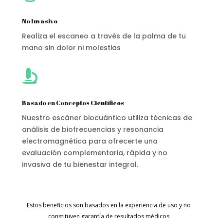
No Invasivo
Realiza el escaneo a través de la palma de tu
mano sin dolor ni molestias

Basado en Conceptos Científicos
Nuestro escáner biocuántico utiliza técnicas de
análisis de biofrecuencias y resonancia
electromagnética para ofrecerte una
evaluación complementaria, rápida y no
invasiva de tu bienestar integral.
Estos beneficios son basados en la experiencia de uso y no
constituyen garantía de resultados médicos