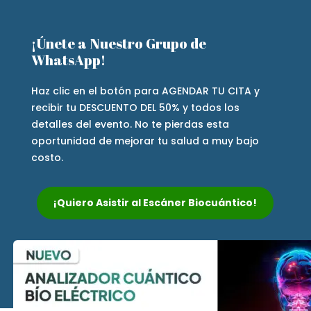
¡Únete a Nuestro Grupo de
WhatsApp!
Haz clic en el botón para AGENDAR TU CITA y
recibir tu DESCUENTO DEL 50% y todos los
detalles del evento. No te pierdas esta
oportunidad de mejorar tu salud a muy bajo
costo.
¡Quiero Asistir al Escáner Biocuántico!