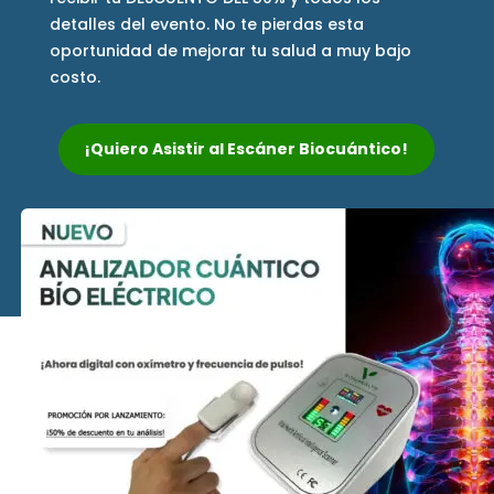
detalles del evento. No te pierdas esta
oportunidad de mejorar tu salud a muy bajo
costo.
¡Quiero Asistir al Escáner Biocuántico!