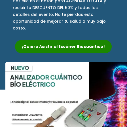
Haz clic en el botón para AGENDAR TU CITA y
recibir tu DESCUENTO DEL 50% y todos los
detalles del evento. No te pierdas esta
oportunidad de mejorar tu salud a muy bajo
costo.
¡Quiero Asistir al Escáner Biocuántico!