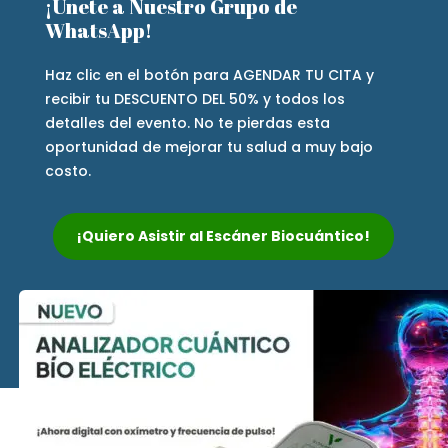
¡Únete a Nuestro Grupo de
WhatsApp!
Haz clic en el botón para AGENDAR TU CITA y
recibir tu DESCUENTO DEL 50% y todos los
detalles del evento. No te pierdas esta
oportunidad de mejorar tu salud a muy bajo
costo.
¡Quiero Asistir al Escáner Biocuántico!