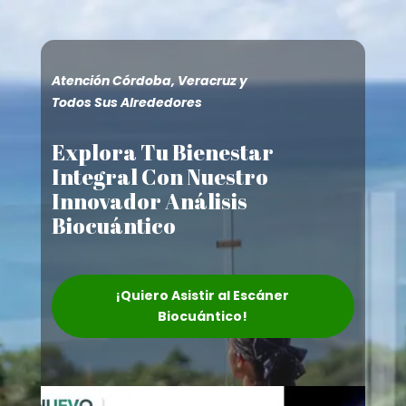
Atención Córdoba, Veracruz y
Todos Sus Alrededores
Explora Tu Bienestar
Integral Con Nuestro
Innovador Análisis
Biocuántico
¡Quiero Asistir al Escáner
Biocuántico!