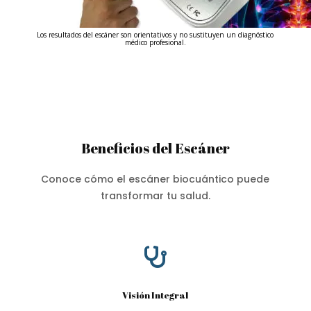
Los resultados del escáner son orientativos y no sustituyen un diagnóstico
médico profesional.
Beneficios del Escáner
Conoce cómo el escáner biocuántico puede
transformar tu salud.

Visión Integral