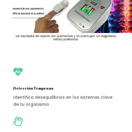
Los resultados del escáner son orientativos y no sustituyen un diagnóstico
médico profesional.

Detección Temprana
Identifica desequilibrios en los sistemas clave
de tu organismo
