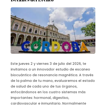
Este jueves 2 y viernes 3 de julio del 2026, te
invitamos a un innovador estudio de escaneo
biocuántico de resonancia magnética. A través
de la palma de tu mano, evaluaremos el estado
de salud de cada uno de tus órganos,
enfocándonos en los cuatro sistemas más
importantes: hormonal, digestivo,
cardiovascular e inmunitario. Normalmente