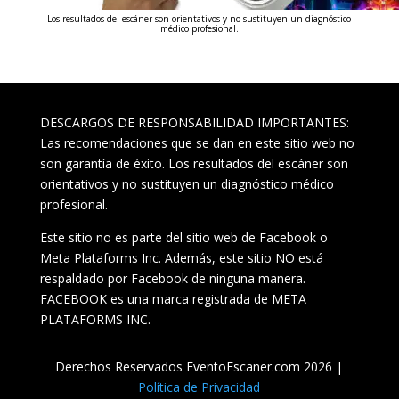
Los resultados del escáner son orientativos y no sustituyen un diagnóstico
médico profesional.
DESCARGOS DE RESPONSABILIDAD IMPORTANTES:
Las recomendaciones que se dan en este sitio web no
son garantía de éxito. Los resultados del escáner son
orientativos y no sustituyen un diagnóstico médico
profesional.
Este sitio no es parte del sitio web de Facebook o
Meta Plataforms Inc. Además, este sitio NO está
respaldado por Facebook de ninguna manera.
FACEBOOK es una marca registrada de META
PLATAFORMS INC.
Derechos Reservados EventoEscaner.com 2026 |
Política de Privacidad