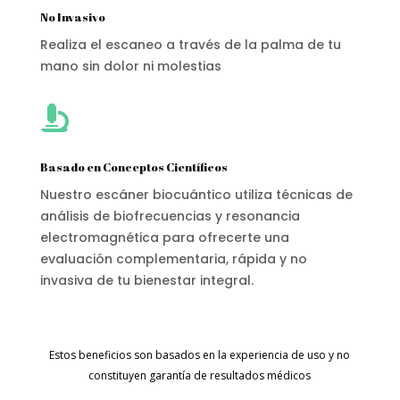
No Invasivo
Realiza el escaneo a través de la palma de tu
mano sin dolor ni molestias

Basado en Conceptos Científicos
Nuestro escáner biocuántico utiliza técnicas de
análisis de biofrecuencias y resonancia
electromagnética para ofrecerte una
evaluación complementaria, rápida y no
invasiva de tu bienestar integral.
Estos beneficios son basados en la experiencia de uso y no
constituyen garantía de resultados médicos