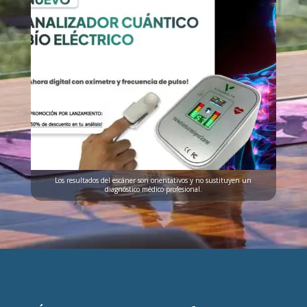
Los resultados del escáner son orientativos y no sustituyen un
diagnóstico médico profesional.