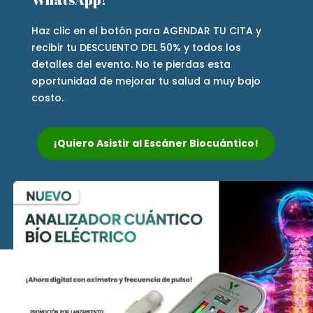
Haz clic en el botón para AGENDAR TU CITA y
recibir tu DESCUENTO DEL 50% y todos los
detalles del evento. No te pierdas esta
oportunidad de mejorar tu salud a muy bajo
costo.
¡Quiero Asistir al Escáner Biocuántico!