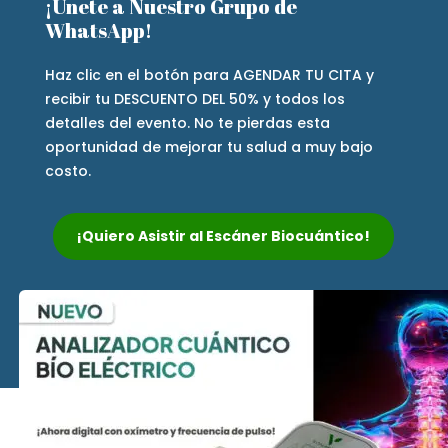
¡Únete a Nuestro Grupo de
WhatsApp!
Haz clic en el botón para AGENDAR TU CITA y
recibir tu DESCUENTO DEL 50% y todos los
detalles del evento. No te pierdas esta
oportunidad de mejorar tu salud a muy bajo
costo.
¡Quiero Asistir al Escáner Biocuántico!