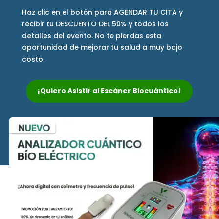
Haz clic en el botón para AGENDAR TU CITA y
recibir tu DESCUENTO DEL 50% y todos los
detalles del evento. No te pierdas esta
oportunidad de mejorar tu salud a muy bajo
costo.
¡Quiero Asistir al Escáner Biocuántico!