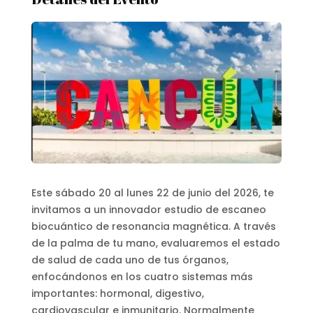
Este sábado 20 al lunes 22 de junio del 2026, te
invitamos a un innovador estudio de escaneo
biocuántico de resonancia magnética. A través
de la palma de tu mano, evaluaremos el estado
de salud de cada uno de tus órganos,
enfocándonos en los cuatro sistemas más
importantes: hormonal, digestivo,
cardiovascular e inmunitario.
Normalmente