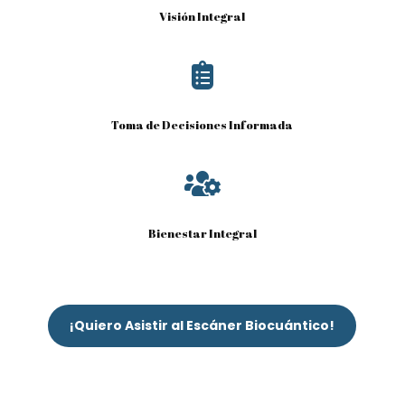
Visión Integral

Toma de Decisiones Informada

Bienestar Integral
¡Quiero Asistir al Escáner Biocuántico!