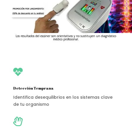
Los resultados del escáner son orientativos y no sustituyen un diagnóstico
médico profesional.

Detección Temprana
Identifica desequilibrios en los sistemas clave
de tu organismo
