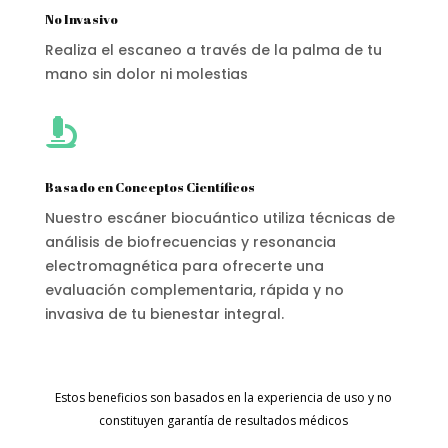
No Invasivo
Realiza el escaneo a través de la palma de tu
mano sin dolor ni molestias

Basado en Conceptos Científicos
Nuestro escáner biocuántico utiliza técnicas de
análisis de biofrecuencias y resonancia
electromagnética para ofrecerte una
evaluación complementaria, rápida y no
invasiva de tu bienestar integral.
Estos beneficios son basados en la experiencia de uso y no
constituyen garantía de resultados médicos