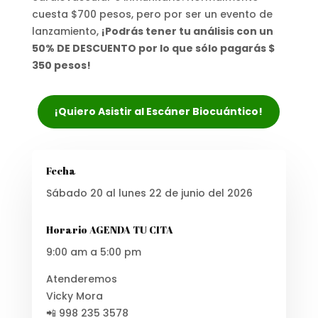
cuesta $700 pesos, pero por ser un evento de
lanzamiento,
¡Podrás tener tu análisis con un
50% DE DESCUENTO por lo que sólo pagarás $
350 pesos!
¡Quiero Asistir al Escáner Biocuántico!
Fecha
Sábado 20 al lunes 22 de junio del 2026
Horario AGENDA TU CITA
9:00 am a 5:00 pm
Atenderemos
Vicky Mora
📲 998 235 3578