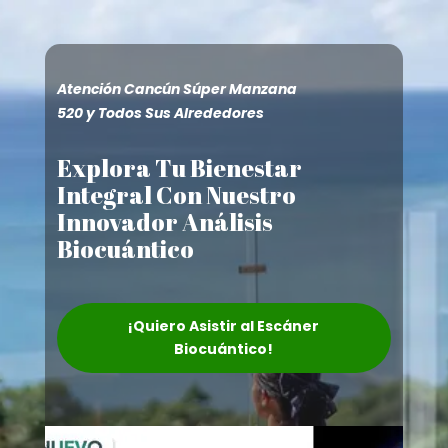
Atención Cancún Súper Manzana
520 y Todos Sus Alrededores
Explora Tu Bienestar
Integral Con Nuestro
Innovador Análisis
Biocuántico
¡Quiero Asistir al Escáner
Biocuántico!