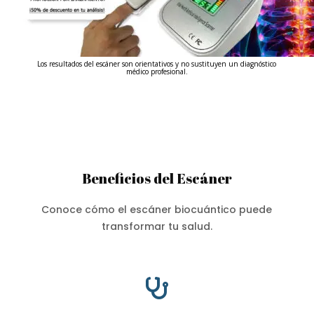
Los resultados del escáner son orientativos y no sustituyen un diagnóstico
médico profesional.
Beneficios del Escáner
Conoce cómo el escáner biocuántico puede
transformar tu salud.
