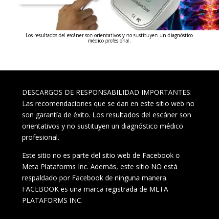
Los resultados del escáner son orientativos y no sustituyen un diagnóstico
médico profesional.
DESCARGOS DE RESPONSABILIDAD IMPORTANTES:
Las recomendaciones que se dan en este sitio web no
son garantía de éxito. Los resultados del escáner son
orientativos y no sustituyen un diagnóstico médico
profesional.
Este sitio no es parte del sitio web de Facebook o
Meta Plataforms Inc. Además, este sitio NO está
respaldado por Facebook de ninguna manera.
FACEBOOK es una marca registrada de META
PLATAFORMS INC.