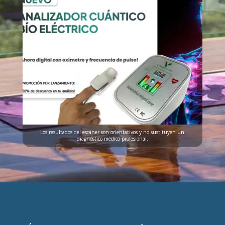
Los resultados del escáner son orientativos y no sustituyen un
diagnóstico médico profesional.