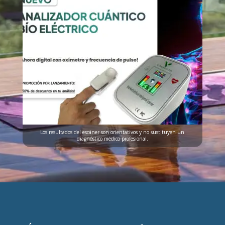
Los resultados del escáner son orientativos y no sustituyen un
diagnóstico médico profesional.