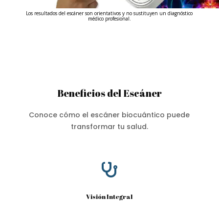
Los resultados del escáner son orientativos y no sustituyen un diagnóstico
médico profesional.
Beneficios del Escáner
Conoce cómo el escáner biocuántico puede
transformar tu salud.

Visión Integral