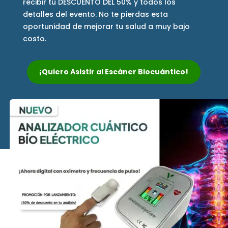
recibir tu DESCUENTO DEL 50% y todos los
detalles del evento. No te pierdas esta
oportunidad de mejorar tu salud a muy bajo
costo.
¡Quiero Asistir al Escáner Biocuántico!