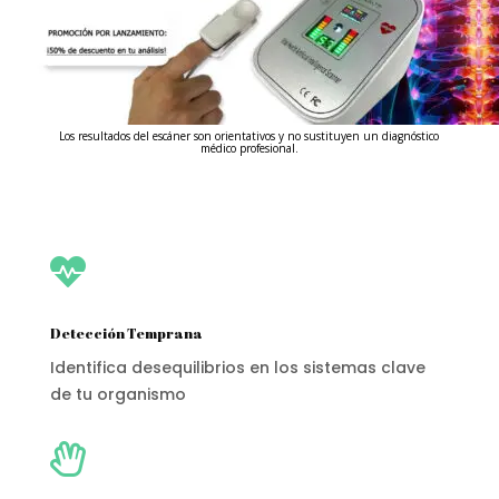
Los resultados del escáner son orientativos y no sustituyen un diagnóstico
médico profesional.

Detección Temprana
Identifica desequilibrios en los sistemas clave
de tu organismo
