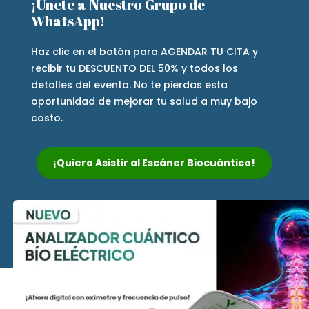
¡Únete a Nuestro Grupo de
WhatsApp!
Haz clic en el botón para AGENDAR TU CITA y
recibir tu DESCUENTO DEL 50% y todos los
detalles del evento. No te pierdas esta
oportunidad de mejorar tu salud a muy bajo
costo.
¡Quiero Asistir al Escáner Biocuántico!