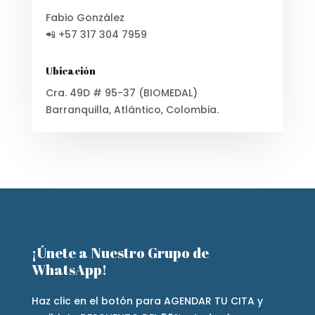
Fabio González
📲 +57 317 304 7959
Ubicación
Cra. 49D # 95-37 (BIOMEDAL)
Barranquilla, Atlántico, Colombia.
¡Únete a Nuestro Grupo de
WhatsApp!
Haz clic en el botón para AGENDAR TU CITA y