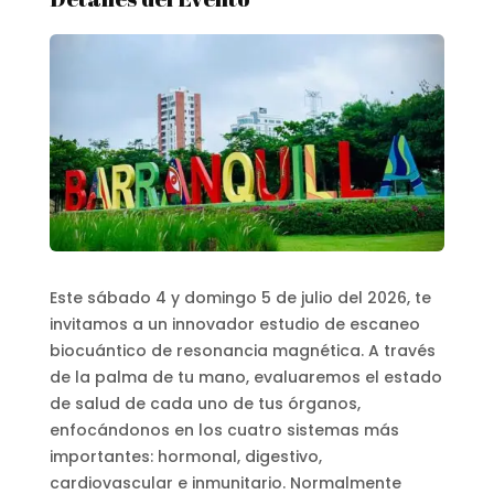
Este sábado 4 y domingo 5 de julio del 2026, te
invitamos a un innovador estudio de escaneo
biocuántico de resonancia magnética. A través
de la palma de tu mano, evaluaremos el estado
de salud de cada uno de tus órganos,
enfocándonos en los cuatro sistemas más
importantes: hormonal, digestivo,
cardiovascular e inmunitario.
Normalmente