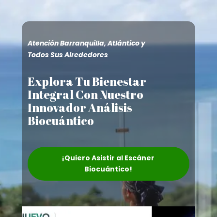
Atención Barranquilla, Atlántico y
Todos Sus Alrededores
Explora Tu Bienestar
Integral Con Nuestro
Innovador Análisis
Biocuántico
¡Quiero Asistir al Escáner
Biocuántico!