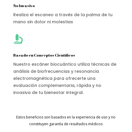
No Invasivo
Realiza el escaneo a través de la palma de tu
mano sin dolor ni molestias

Basado en Conceptos Científicos
Nuestro escáner biocuántico utiliza técnicas de
análisis de biofrecuencias y resonancia
electromagnética para ofrecerte una
evaluación complementaria, rápida y no
invasiva de tu bienestar integral.
Estos beneficios son basados en la experiencia de uso y no
constituyen garantía de resultados médicos