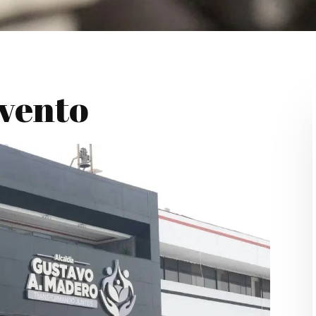
Evento