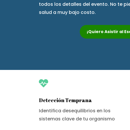
todos los detalles del evento. No te p
salud a muy bajo costo.
¡Quiero Asistir al 

Detección Temprana
Identifica desequilibrios en los
sistemas clave de tu organismo