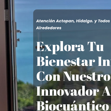
Atención Actopan, Hidalgo. y Todos
Alrededores
Explora Tu
Bienestar In
Con Nuestro
Innovador A
Biocuántico