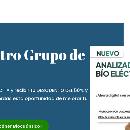
stro Grupo de
CITA y recibir tu DESCUENTO DEL 50% y
ierdas esta oportunidad de mejorar tu
Escáner Biocuántico!