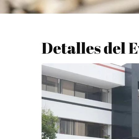
Detalles del 