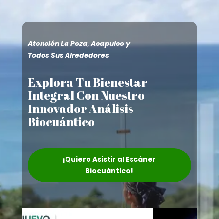
Atención La Poza, Acapulco y
Todos Sus Alrededores
Explora Tu Bienestar
Integral Con Nuestro
Innovador Análisis
Biocuántico
¡Quiero Asistir al Escáner
Biocuántico!