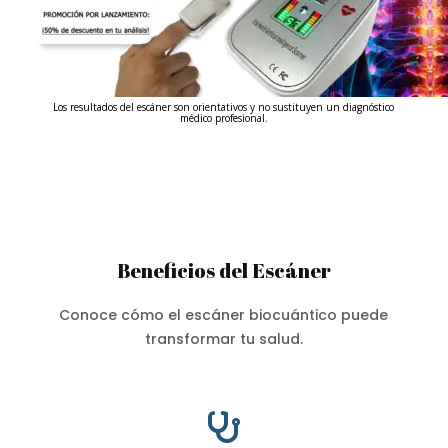
Los resultados del escáner son orientativos y no sustituyen un diagnóstico
médico profesional.
Beneficios del Escáner
Conoce cómo el escáner biocuántico puede
transformar tu salud.
