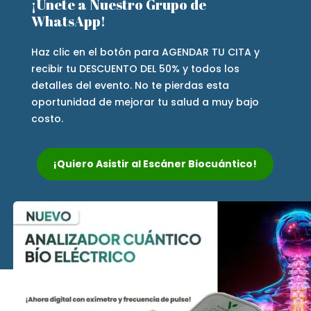
¡Únete a Nuestro Grupo de
WhatsApp!
Haz clic en el botón para AGENDAR TU CITA y
recibir tu DESCUENTO DEL 50% y todos los
detalles del evento. No te pierdas esta
oportunidad de mejorar tu salud a muy bajo
costo.
¡Quiero Asistir al Escáner Biocuántico!