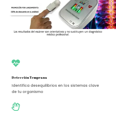
Los resultados del escáner son orientativos y no sustituyen un diagnóstico
médico profesional.

Detección Temprana
Identifica desequilibrios en los sistemas clave
de tu organismo
