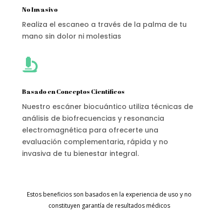
No Invasivo
Realiza el escaneo a través de la palma de tu
mano sin dolor ni molestias

Basado en Conceptos Científicos
Nuestro escáner biocuántico utiliza técnicas de
análisis de biofrecuencias y resonancia
electromagnética para ofrecerte una
evaluación complementaria, rápida y no
invasiva de tu bienestar integral.
Estos beneficios son basados en la experiencia de uso y no
constituyen garantía de resultados médicos