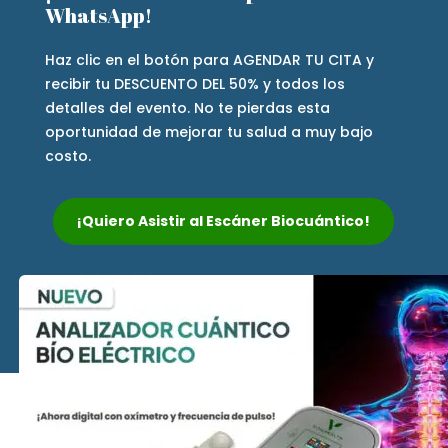
WhatsApp!
Haz clic en el botón para AGENDAR TU CITA y
recibir tu DESCUENTO DEL 50% y todos los
detalles del evento. No te pierdas esta
oportunidad de mejorar tu salud a muy bajo
costo.
¡Quiero Asistir al Escáner Biocuántico!