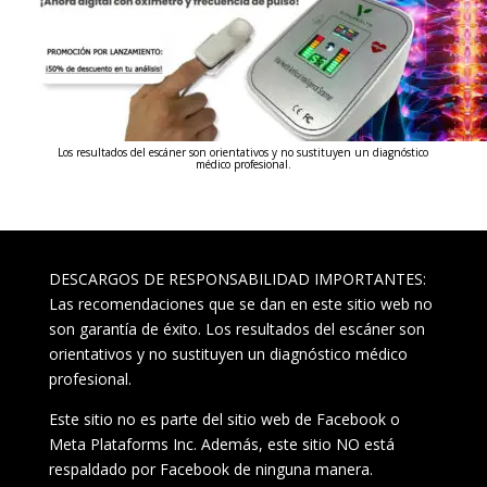
Los resultados del escáner son orientativos y no sustituyen un diagnóstico
médico profesional.
DESCARGOS DE RESPONSABILIDAD IMPORTANTES:
Las recomendaciones que se dan en este sitio web no
son garantía de éxito. Los resultados del escáner son
orientativos y no sustituyen un diagnóstico médico
profesional.
Este sitio no es parte del sitio web de Facebook o
Meta Plataforms Inc. Además, este sitio NO está
respaldado por Facebook de ninguna manera.