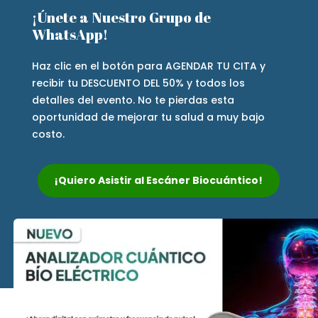
¡Únete a Nuestro Grupo de
WhatsApp!
Haz clic en el botón para AGENDAR TU CITA y
recibir tu DESCUENTO DEL 50% y todos los
detalles del evento. No te pierdas esta
oportunidad de mejorar tu salud a muy bajo
costo.
¡Quiero Asistir al Escáner Biocuántico!