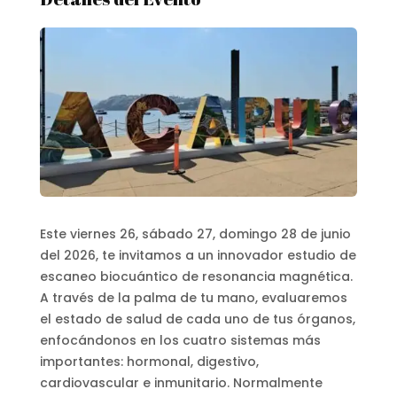
Este viernes 26, sábado 27, domingo 28 de junio
del 2026, te invitamos a un innovador estudio de
escaneo biocuántico de resonancia magnética.
A través de la palma de tu mano, evaluaremos
el estado de salud de cada uno de tus órganos,
enfocándonos en los cuatro sistemas más
importantes: hormonal, digestivo,
cardiovascular e inmunitario.
Normalmente