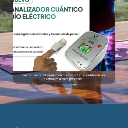
Los resultados del escáner son orientativos y no sustituyen un
diagnóstico médico profesional.