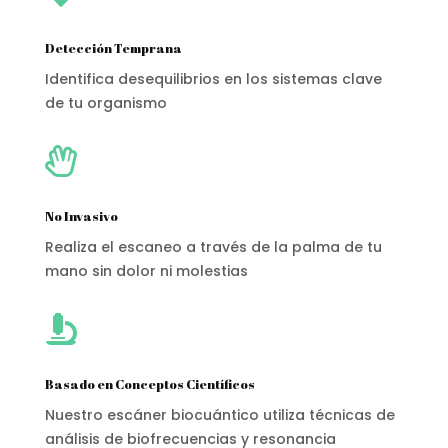
Detección Temprana
Identifica desequilibrios en los sistemas clave
de tu organismo

No Invasivo
Realiza el escaneo a través de la palma de tu
mano sin dolor ni molestias

Basado en Conceptos Científicos
Nuestro escáner biocuántico utiliza técnicas de
análisis de biofrecuencias y resonancia