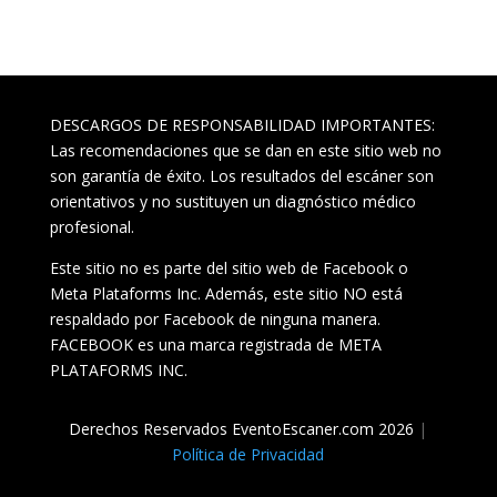
DESCARGOS DE RESPONSABILIDAD IMPORTANTES:
Las recomendaciones que se dan en este sitio web no
son garantía de éxito. Los resultados del escáner son
orientativos y no sustituyen un diagnóstico médico
profesional.
Este sitio no es parte del sitio web de Facebook o
Meta Plataforms Inc. Además, este sitio NO está
respaldado por Facebook de ninguna manera.
FACEBOOK es una marca registrada de META
PLATAFORMS INC.
Derechos Reservados EventoEscaner.com 2026
|
Política de Privacidad