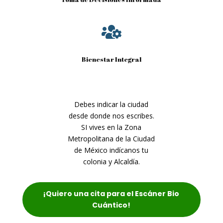

Bienestar Integral
Debes indicar la ciudad
desde donde nos escribes.
SI vives en la Zona
Metropolitana de la Ciudad
de México indícanos tu
colonia y Alcaldía.
¡Quiero una cita para el Escáner Bio
Cuántico!