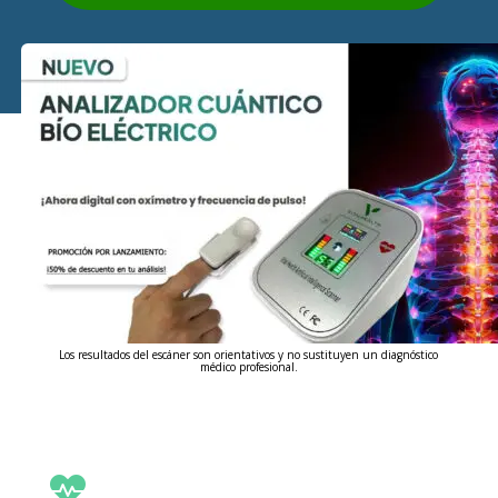
Los resultados del escáner son orientativos y no sustituyen un diagnóstico
médico profesional.
