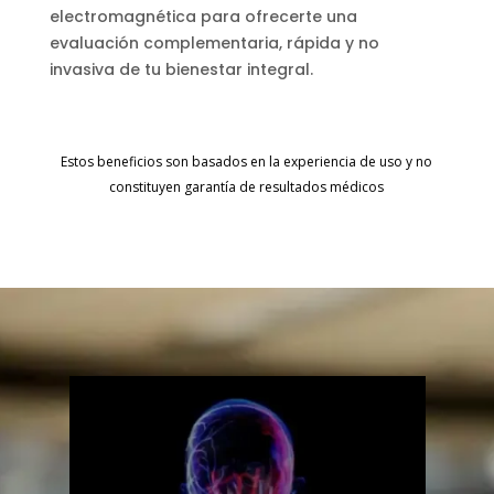
electromagnética para ofrecerte una
evaluación complementaria, rápida y no
invasiva de tu bienestar integral.
Estos beneficios son basados en la experiencia de uso y no
constituyen garantía de resultados médicos