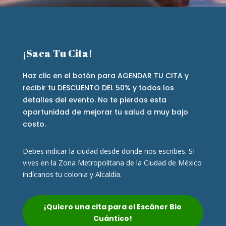
¡Saca Tu Cita!
Haz clic en el botón para AGENDAR TU CITA y
recibir tu DESCUENTO DEL 50% y todos los
detalles del evento. No te pierdas esta
oportunidad de mejorar tu salud a muy bajo
costo.
Debes indicar la ciudad desde donde nos escribes. SI
vives en la Zona Metropolitana de la Ciudad de México
indícanos tu colonia y Alcaldía.
¡Quiero una cita para el Escáner Bio
Cuántico!