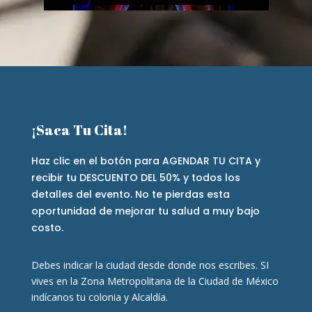
¡Saca Tu Cita!
Haz clic en el botón para AGENDAR TU CITA y
recibir tu DESCUENTO DEL 50% y todos los
detalles del evento. No te pierdas esta
oportunidad de mejorar tu salud a muy bajo
costo.
Debes indicar la ciudad desde donde nos escribes. SI
vives en la Zona Metropolitana de la Ciudad de México
indícanos tu colonia y Alcaldía.