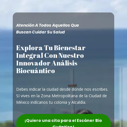
Atención A Todos Aquellos Que
Buscan Cuidar Su Salud
Explora Tu Bienestar
Integral Con Nuestro
Innovador Análisis
Biocuántico
Debes indicar la ciudad desde donde nos escribes.
SI vives en la Zona Metropolitana de la Ciudad de
México indícanos tu colonia y Alcaldía.
¡Quiero una cita para el Escáner Bio