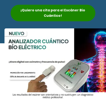
¡Quiero una cita para el Escáner Bio
Cuántico!
Los resultados del escáner son orientativos y no sustituyen un diagnóstico
médico profesional.