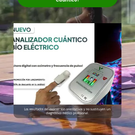
Cuántico!
Los resultados del escáner son orientativos y no sustituyen un
diagnóstico médico profesional.